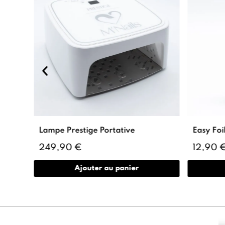
Lampe Prestige Portative
Easy Foi
249,90 €
12,90 
Ajouter au panier