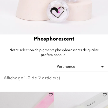
Phosphorescent
Notre sélection de pigments phosphorescents de qualité
professionnelle.

Pertinence
Affichage 1-2 de 2 article(s)