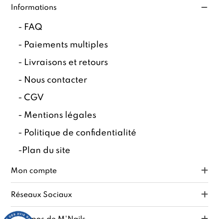
Informations
-
FAQ
-
Paiements multiples
-
Livraisons et retours
-
Nous contacter
-
CGV
-
Mentions légales
-
Politique de confidentialité
-
Plan du site
Mon compte
Réseaux Sociaux