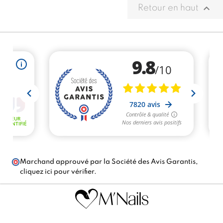

Retour en haut
Marchand approuvé par la Société des Avis Garantis,
cliquez ici pour vérifier
.