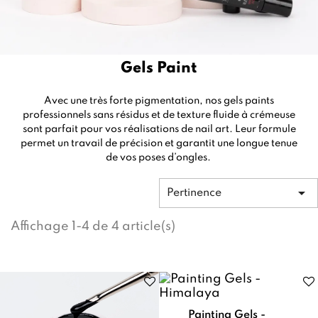
Gels Paint
Avec une très forte pigmentation, nos gels paints
professionnels sans résidus et de texture fluide à crémeuse
sont parfait pour vos réalisations de nail art. Leur formule
permet un travail de précision et garantit une longue tenue
de vos poses d’ongles.

Pertinence
Affichage 1-4 de 4 article(s)
Painting Gels -