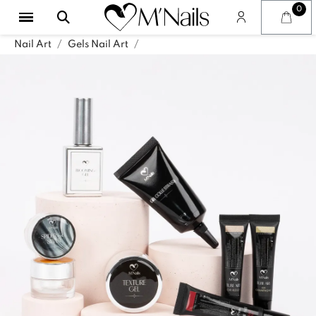
Nail Art
Gels Nail Art