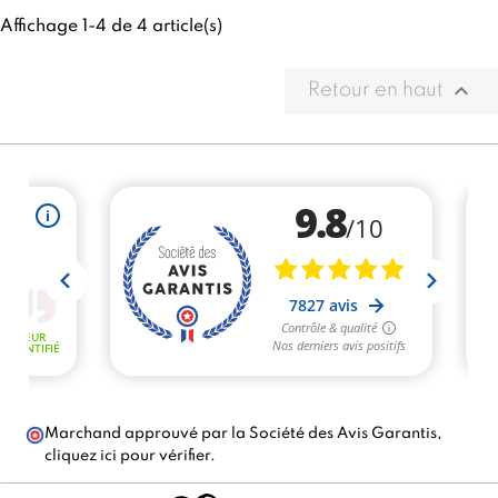
Affichage 1-4 de 4 article(s)

Retour en haut
Marchand approuvé par la Société des Avis Garantis,
cliquez ici pour vérifier
.