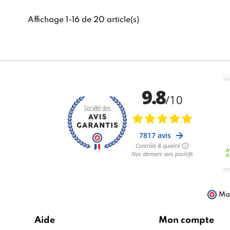
Affichage 1-16 de 20 article(s)
Mar
Aide
Mon compte