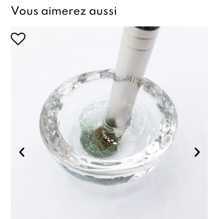
Vous aimerez aussi