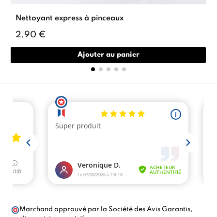
Nettoyant express à pinceaux
2,90 €
Ajouter au panier
Marchand approuvé par la Société des Avis Garantis,