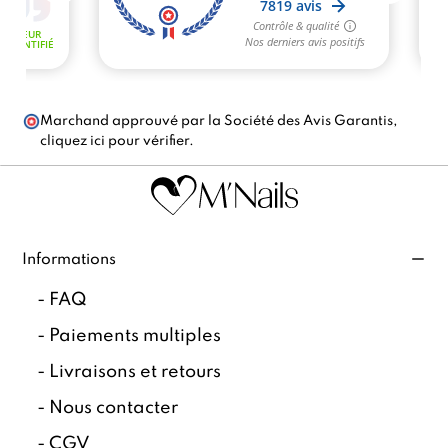
Marchand approuvé par la Société des Avis Garantis,
cliquez ici pour vérifier
.
Informations
-
FAQ
-
Paiements multiples
-
Livraisons et retours
-
Nous contacter
-
CGV