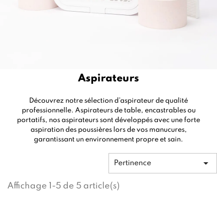
Aspirateurs
Découvrez notre sélection d’aspirateur de qualité
professionnelle. Aspirateurs de table, encastrables ou
portatifs, nos aspirateurs sont développés avec une forte
aspiration des poussières lors de vos manucures,
garantissant un environnement propre et sain.

Pertinence
Affichage 1-5 de 5 article(s)