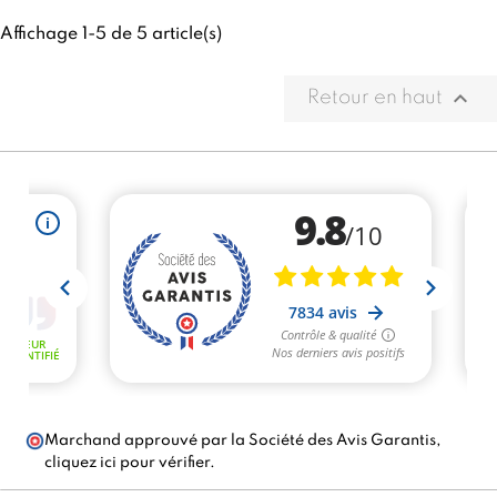
Affichage 1-5 de 5 article(s)

Retour en haut
Marchand approuvé par la Société des Avis Garantis,
cliquez ici pour vérifier
.