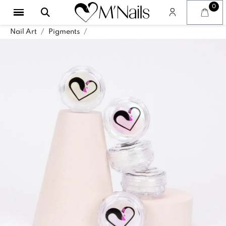
Nail Art
Pigments