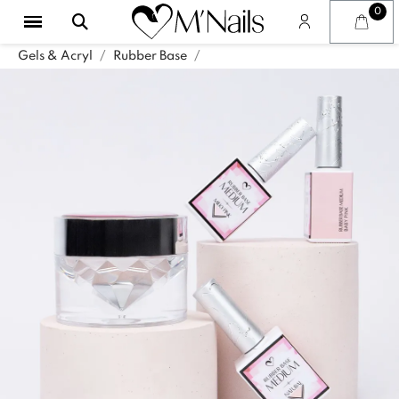
Gels & Acryl
Rubber Base