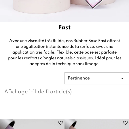
Fast
Avec une viscosité très fluide, nos Rubber Base Fast offrent
une égalisation instantanée de la surface, avec une
application très facile. Flexible, cette base est parfaite
pour les renforts d’ongles naturels classiques. Idéal pour les
adeptes de la technique sans limage.

Pertinence
Affichage 1-11 de 11 article(s)