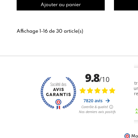
Ajouter au panier
Affichage 1-16 de 30 article(s)
Mar