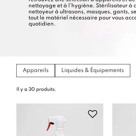
nettoyage et à l’hygiène. Stérilisateur à 
nettoyeur à ultrasons, masques, gants, s
tout le matériel nécessaire pour vous a
quotidien.
Appareils
Liquides & Équipements
Il y a 30 produits.