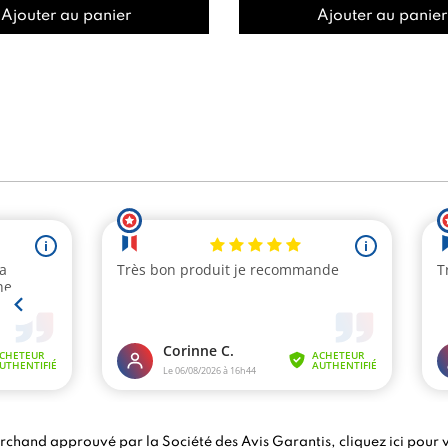
Ajouter au panier
Ajouter au panier
chand approuvé par la Société des Avis Garantis,
cliquez ici pour v