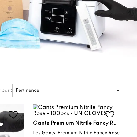

r par :
Pertinence
Gants Premium Nitrile Fancy Rose - 100pcs - UNIGLOVES
Les Gants Premium Nitrile Fancy Rose