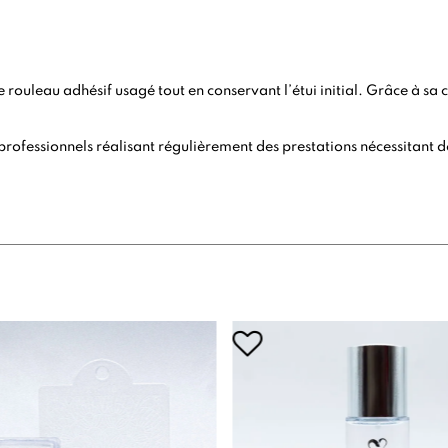
 rouleau adhésif usagé tout en conservant l’étui initial. Grâce à sa 
ofessionnels réalisant régulièrement des prestations nécessitant de