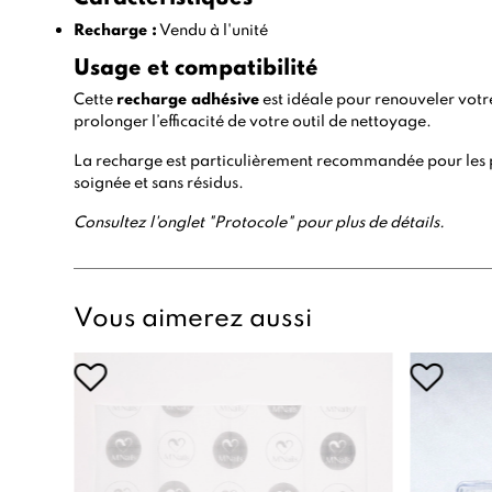
Recharge :
Vendu à l'unité
Usage et compatibilité
Cette
recharge adhésive
est idéale pour renouveler votre
prolonger l’efficacité de votre outil de nettoyage.
La recharge est particulièrement recommandée pour les pr
soignée et sans résidus.
Consultez l'onglet "Protocole" pour plus de détails.
Vous aimerez aussi