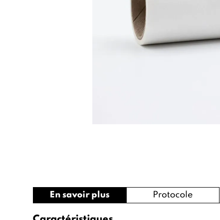
En savoir plus
Protocole
Caractéristiques