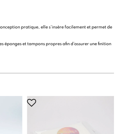
conception pratique, elle s’insère facilement et permet de
s éponges et tampons propres afin d’assurer une finition