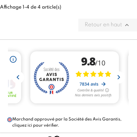
Affichage 1-4 de 4 article(s)

Retour en haut
Marchand approuvé par la Société des Avis Garantis,
cliquez ici pour vérifier
.