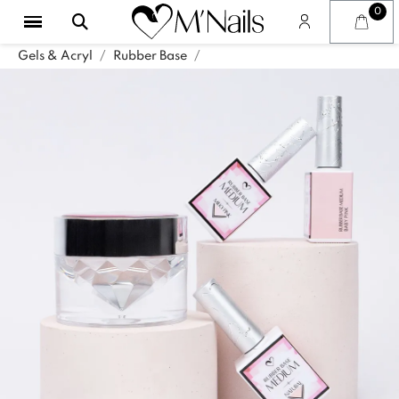
Gels & Acryl
Rubber Base