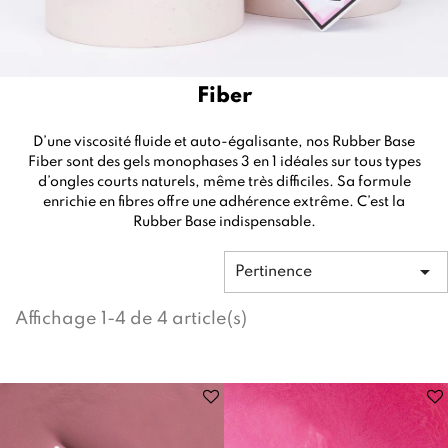
Fiber
D’une viscosité fluide et auto-égalisante, nos Rubber Base
Fiber sont des gels monophases 3 en 1 idéales sur tous types
d’ongles courts naturels, même très difficiles. Sa formule
enrichie en fibres offre une adhérence extrême. C’est la
Rubber Base indispensable.

Pertinence
Affichage 1-4 de 4 article(s)