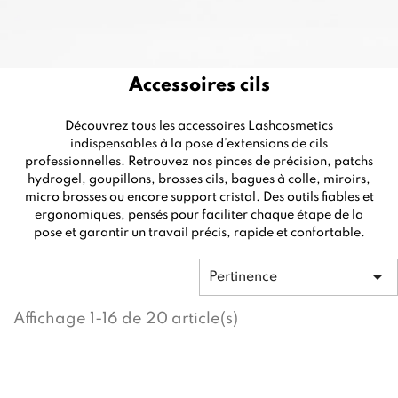
Accessoires cils
Découvrez tous les accessoires Lashcosmetics
indispensables à la pose d’extensions de cils
professionnelles. Retrouvez nos pinces de précision, patchs
hydrogel, goupillons, brosses cils, bagues à colle, miroirs,
micro brosses ou encore support cristal. Des outils fiables et
ergonomiques, pensés pour faciliter chaque étape de la
pose et garantir un travail précis, rapide et confortable.

Pertinence
Affichage 1-16 de 20 article(s)