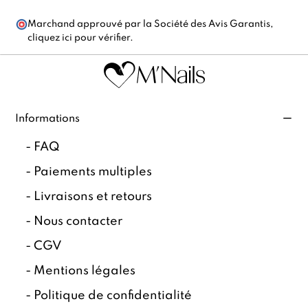
Marchand approuvé par la Société des Avis Garantis,
cliquez ici pour vérifier
.
Informations
-
FAQ
-
Paiements multiples
-
Livraisons et retours
-
Nous contacter
-
CGV
-
Mentions légales
-
Politique de confidentialité