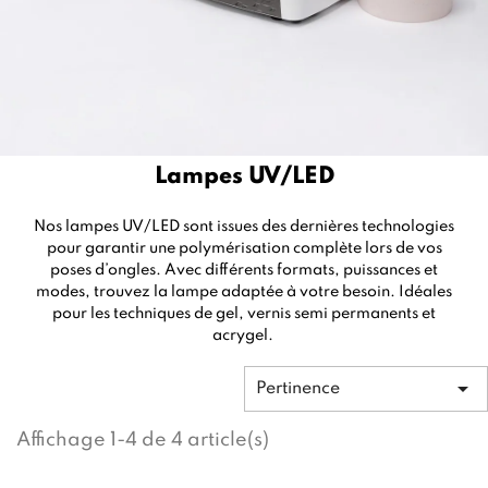
Lampes UV/LED
Nos lampes UV/LED sont issues des dernières technologies
pour garantir une polymérisation complète lors de vos
poses d’ongles. Avec différents formats, puissances et
modes, trouvez la lampe adaptée à votre besoin. Idéales
pour les techniques de gel, vernis semi permanents et
acrygel.

Pertinence
Affichage 1-4 de 4 article(s)