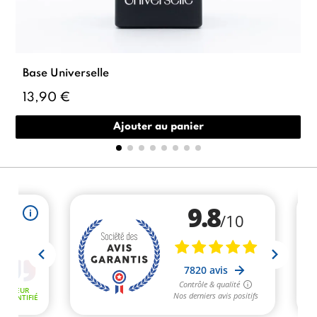
Base Universelle
13,90 €
Ajouter au panier