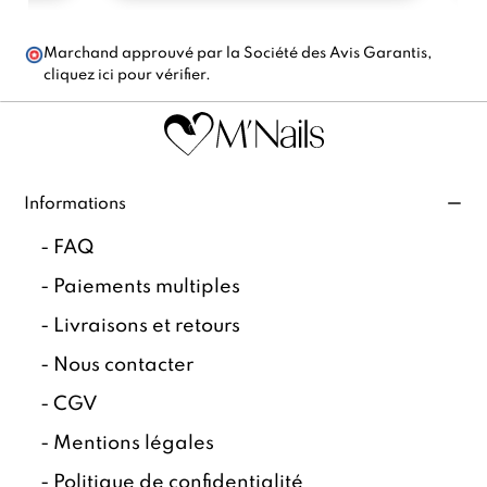
Marchand approuvé par la Société des Avis Garantis,
cliquez ici pour vérifier
.
Informations
-
FAQ
-
Paiements multiples
-
Livraisons et retours
-
Nous contacter
-
CGV
-
Mentions légales
-
Politique de confidentialité