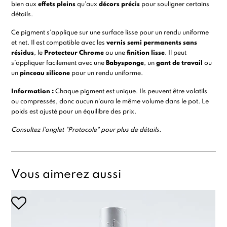
bien aux
effets pleins
qu'aux
décors précis
pour souligner certains
détails.
Ce pigment s’applique sur une surface lisse pour un rendu uniforme
et net. Il est compatible avec les
vernis semi permanents sans
résidus
, le
Protecteur Chrome
ou une
finition lisse
. Il peut
s’appliquer facilement avec une
Babysponge
, un
gant de travail
ou
un
pinceau silicone
pour un rendu uniforme.
Information :
Chaque pigment est unique. Ils peuvent être volatils
ou compressés, donc aucun n'aura le même volume dans le pot. Le
poids est ajusté pour un équilibre des prix.
Consultez l'onglet "Protocole" pour plus de détails.
Vous aimerez aussi