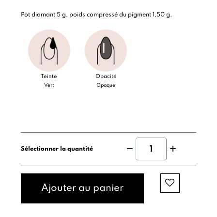
Pot diamant 5 g, poids compressé du pigment 1,50 g.
Teinte
Opacité
Vert
Opaque
Sélectionner la quantité
Ajouter au panier