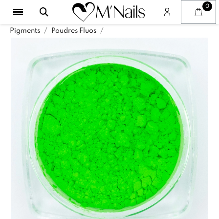
Pigments
Poudres Fluos