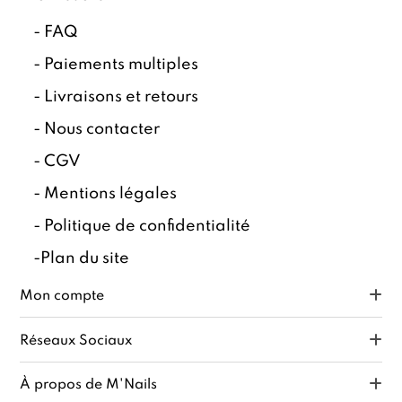
-
FAQ
-
Paiements multiples
-
Livraisons et retours
-
Nous contacter
-
CGV
-
Mentions légales
-
Politique de confidentialité
-
Plan du site
Mon compte
Réseaux Sociaux
À propos de M'Nails