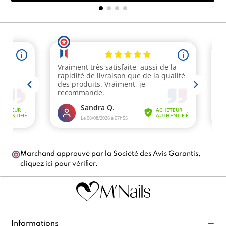
Marchand approuvé par la Société des Avis Garantis,
cliquez ici pour vérifier
.
Informations