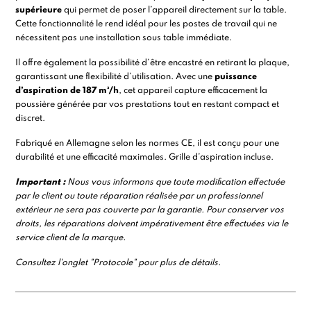
supérieure
qui permet de poser l’appareil directement sur la table.
Cette fonctionnalité le rend idéal pour les postes de travail qui ne
nécessitent pas une installation sous table immédiate.
Il offre également la possibilité d’être encastré en retirant la plaque,
garantissant une flexibilité d’utilisation. Avec une
puissance
d’aspiration de 187 m³/h
, cet appareil capture efficacement la
poussière générée par vos prestations tout en restant compact et
discret.
Fabriqué en Allemagne selon les normes CE, il est conçu pour une
durabilité et une efficacité maximales. Grille d’aspiration incluse.
Important :
Nous vous informons que toute modification effectuée
par le client ou toute réparation réalisée par un professionnel
extérieur ne sera pas couverte par la garantie. Pour conserver vos
droits, les réparations doivent impérativement être effectuées via le
service client de la marque.
Consultez l'onglet "Protocole" pour plus de détails.