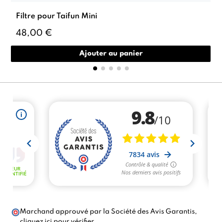
Filtre pour Taifun Mini
48,00 €
Ajouter au panier
Marchand approuvé par la Société des Avis Garantis,
cliquez ici pour vérifier
.