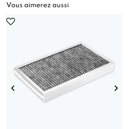
Vous aimerez aussi