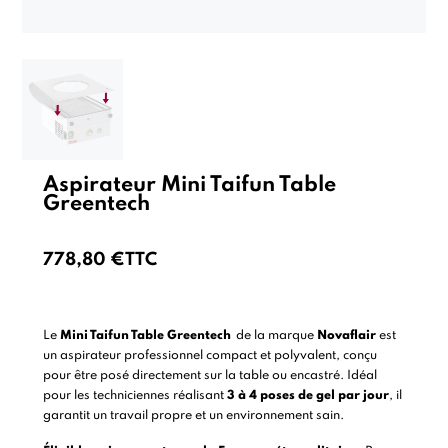
Aspirateur Mini Taifun Table
Greentech
778,80 €
TTC
Le
Mini Taifun Table Greentech
de la marque
Novaflair
est
un aspirateur professionnel compact et polyvalent, conçu
pour être posé directement sur la table ou encastré. Idéal
pour les techniciennes réalisant
3 à 4 poses de gel par jour
, il
garantit un travail propre et un environnement sain.