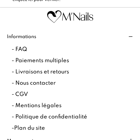
Informations
-
FAQ
-
Paiements multiples
-
Livraisons et retours
-
Nous contacter
-
CGV
-
Mentions légales
-
Politique de confidentialité
-
Plan du site