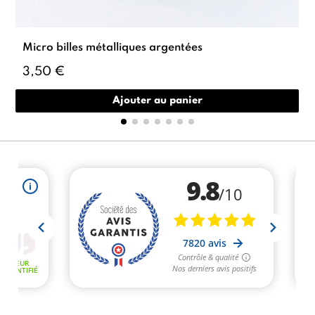
Micro billes métalliques argentées
3,50 €
Ajouter au panier