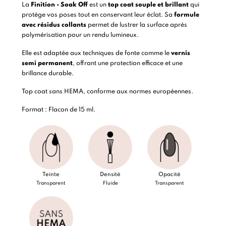
La
Finition - Soak Off
est un
top coat souple et brillant
qui
protège vos poses tout en conservant leur éclat. Sa
formule
avec résidus collants
permet de lustrer la surface après
polymérisation pour un rendu lumineux.
Elle est adaptée aux techniques de fonte comme le
vernis
semi permanent
, offrant une protection efficace et une
brillance durable.
Top coat sans HEMA, conforme aux normes européennes.
Format : Flacon de 15 ml.
Teinte
Densité
Opacité
Transparent
Fluide
Transparent