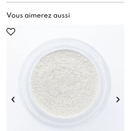
Vous aimerez aussi