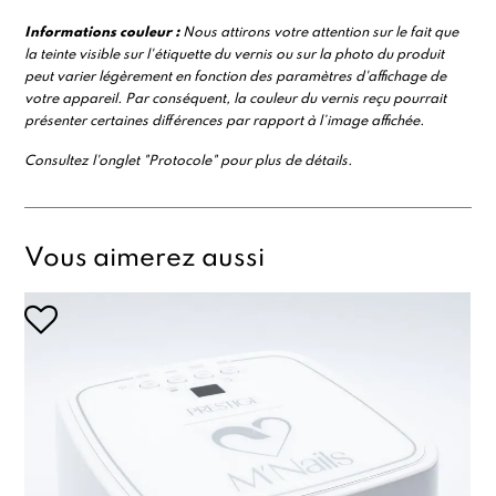
Informations
couleur :
Nous attirons votre attention sur le fait que
la teinte visible sur l'étiquette du vernis ou sur la photo du produit
peut varier légèrement en fonction des paramètres d'affichage de
votre appareil. Par conséquent, la couleur du vernis reçu pourrait
présenter certaines différences par rapport à l’image affichée.
Consultez l'onglet "Protocole" pour plus de détails.
Vous aimerez aussi