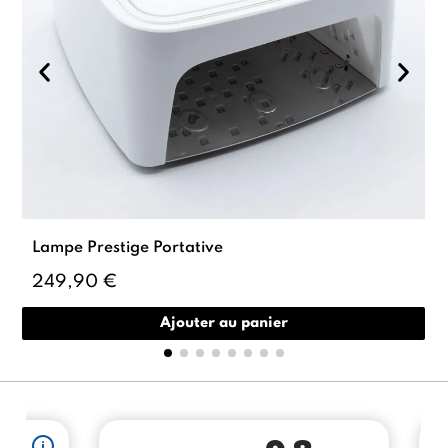
Lampe Prestige Portative
249,90 €
Ajouter au panier