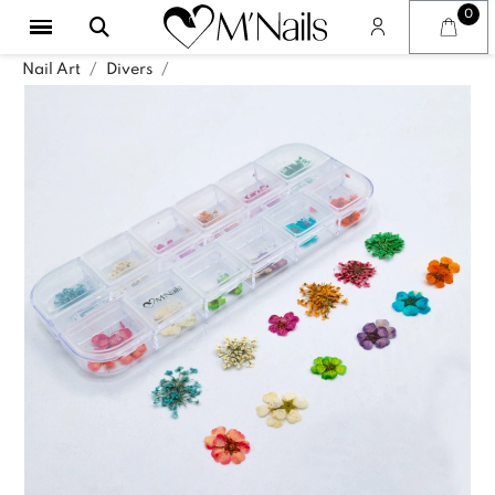
Nail Art
Divers