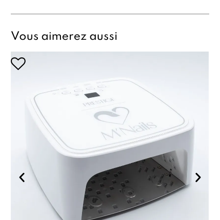
Vous aimerez aussi