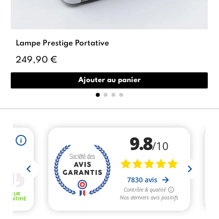
Lampe Prestige Portative
249,90 €
Ajouter au panier