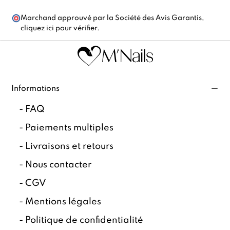
Marchand approuvé par la Société des Avis Garantis,
cliquez ici pour vérifier
.
Informations
-
FAQ
-
Paiements multiples
-
Livraisons et retours
-
Nous contacter
-
CGV
-
Mentions légales
-
Politique de confidentialité