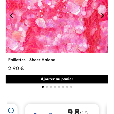
Paillettes - Sheer Halana
2,90 €
Ajouter au panier