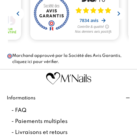
Marchand approuvé par la Société des Avis Garantis,
cliquez ici pour vérifier
.
Informations
-
FAQ
-
Paiements multiples
-
Livraisons et retours