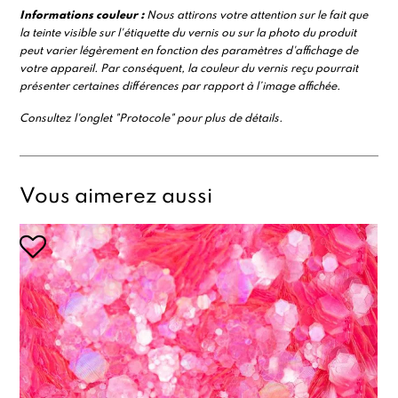
Informations couleur :
Nous attirons votre attention sur le fait que
la teinte visible sur l'étiquette du vernis ou sur la photo du produit
peut varier légèrement en fonction des paramètres d'affichage de
votre appareil. Par conséquent, la couleur du vernis reçu pourrait
présenter certaines différences par rapport à l’image affichée.
Consultez l'onglet "Protocole" pour plus de détails.
Vous aimerez aussi