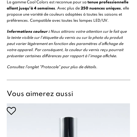
La gamme
Cool Colors
est reconnue pour sa
tenue professionnelle
allant jusqu’à 4 semaines
. Avec plus de
250 nuances uniques
, elle
propose une variété de couleurs adaptées à toutes les saisons et
préférences. Compatible avec toutes les
lampes LED/UV
.
Informations couleur :
Nous attirons votre attention sur le fait que
la teinte visible sur l'étiquette du vernis ou sur la photo du produit
peut varier légèrement en fonction des paramètres d'affichage de
votre appareil. Par conséquent, la couleur du vernis reçu pourrait
présenter certaines différences par rapport à l’image affichée.
Consultez l'onglet "Protocole" pour plus de détails.
Vous aimerez aussi