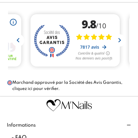
Marchand approuvé par la Société des Avis Garantis,
cliquez ici pour vérifier
.
Informations
-
FAQ