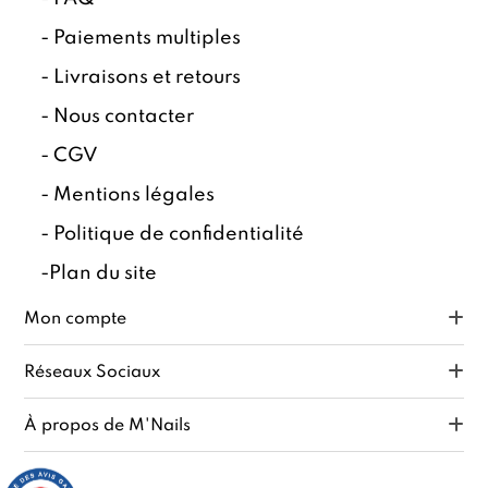
-
Paiements multiples
-
Livraisons et retours
-
Nous contacter
-
CGV
-
Mentions légales
-
Politique de confidentialité
-
Plan du site
Mon compte
Réseaux Sociaux
À propos de M'Nails