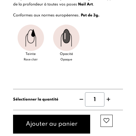
de la profondeur à toutes vos poses
Nail Art
.
Conformes aux normes européennes.
Pot de 3g.
Teinte
Opacité
Rose clair
Opaque
Sélectionner la quantité
Ajouter au panier