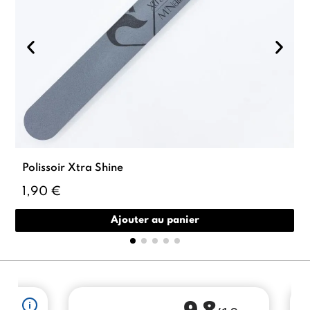
Polissoir Xtra Shine
1,90 €
Ajouter au panier