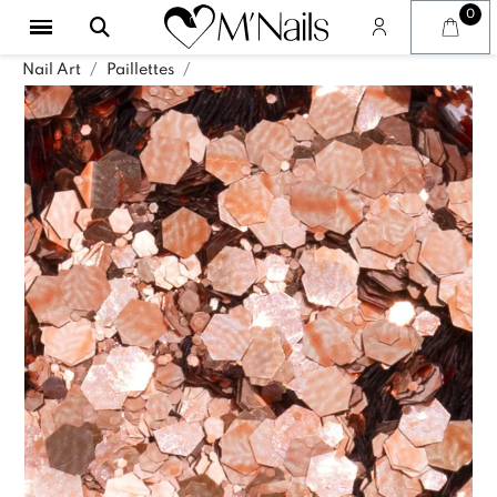
Nail Art
Paillettes