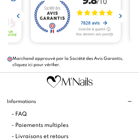
Marchand approuvé par la Société des Avis Garantis,
cliquez ici pour vérifier
.
Informations
-
FAQ
-
Paiements multiples
-
Livraisons et retours