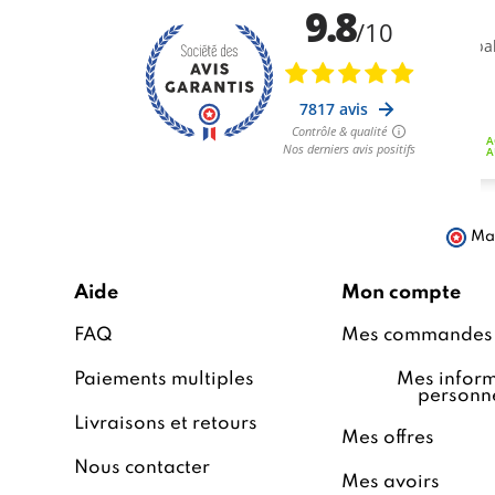
Mar
Aide
Mon compte
FAQ
Mes commandes
Paiements multiples
Mes inform
personne
Livraisons et retours
Mes offres
Nous contacter
Mes avoirs