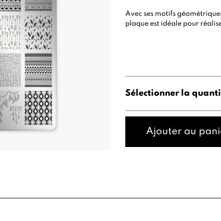
Avec ses motifs géométrique
plaque est idéale pour réalis
Sélectionner la quanti
Ajouter au pani