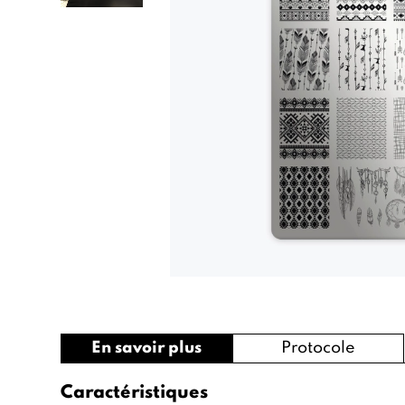
En savoir plus
Protocole
Caractéristiques