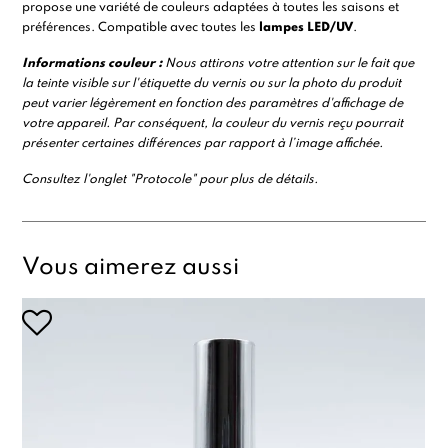
propose une variété de couleurs adaptées à toutes les saisons et
préférences. Compatible avec toutes les
lampes LED/UV
.
Informations
couleur :
Nous attirons votre attention sur le fait que
la teinte visible sur l'étiquette du vernis ou sur la photo du produit
peut varier légèrement en fonction des paramètres d'affichage de
votre appareil. Par conséquent, la couleur du vernis reçu pourrait
présenter certaines différences par rapport à l’image affichée.
Consultez l'onglet "Protocole" pour plus de détails.
Vous aimerez aussi