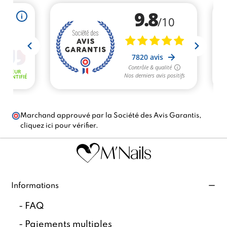
Marchand approuvé par la Société des Avis Garantis,
cliquez ici pour vérifier
.
Informations
-
FAQ
-
Paiements multiples