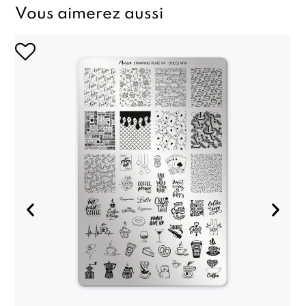
Vous aimerez aussi