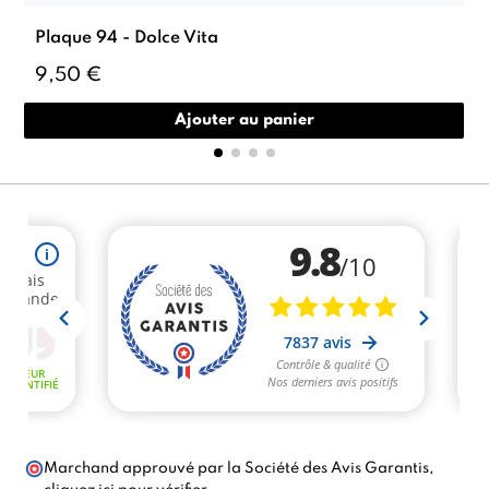
Plaque 94 - Dolce Vita
9,50 €
Ajouter au panier
Marchand approuvé par la Société des Avis Garantis,