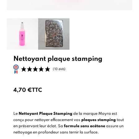
Nettoyant plaque stamping
4,70 €
TTC
(10 avis)
Le
Nettoyant Plaque Stamping
de la marque Moyra est
conçu pour nettoyer efficacement vos
plaques stamping
tout
en préservant leur éclat. Sa
formule sans acétone
assure un
nettoyage en profondeur sans ternir la surface.