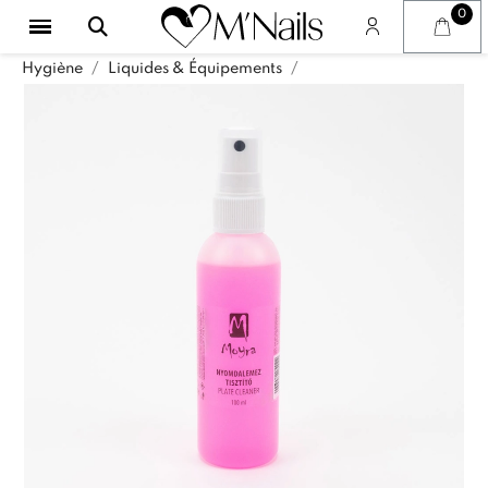
Hygiène
Liquides & Équipements