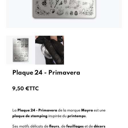
Plaque 24 - Primavera
9,50 €
TTC
La
Plaque 24 - Primavera
de la marque
Moyra
est une
plaque de stamping
inspirée du
printemps
.
Ses motifs délicats de
fleurs
, de
feuillages
et de
décors