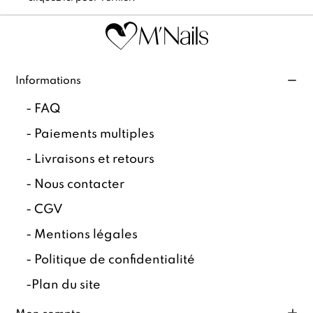
Informations
-
FAQ
-
Paiements multiples
-
Livraisons et retours
-
Nous contacter
-
CGV
-
Mentions légales
-
Politique de confidentialité
-
Plan du site