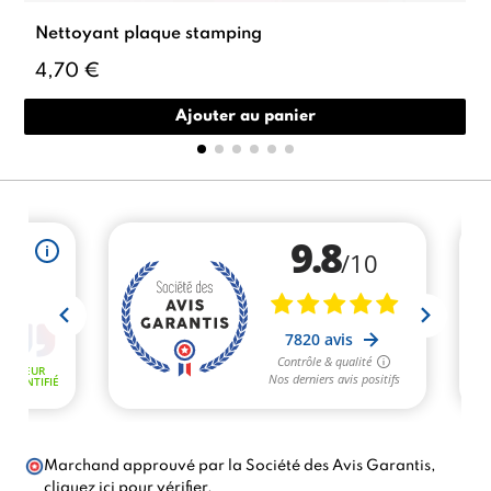
Nettoyant plaque stamping
4,70 €
Ajouter au panier
Marchand approuvé par la Société des Avis Garantis,
cliquez ici pour vérifier
.