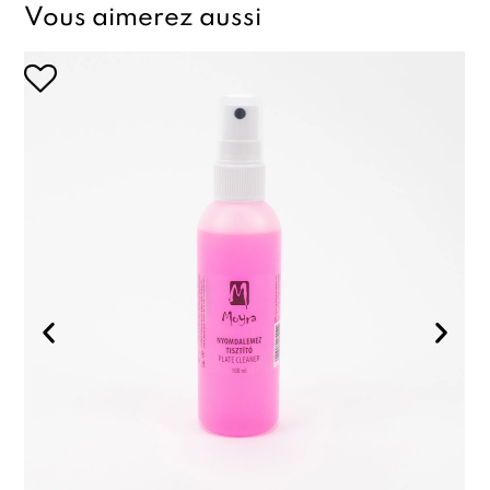
Vous aimerez aussi