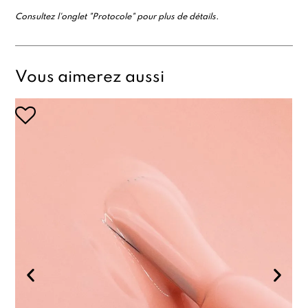
Consultez l'onglet "Protocole" pour plus de détails.
Vous aimerez aussi