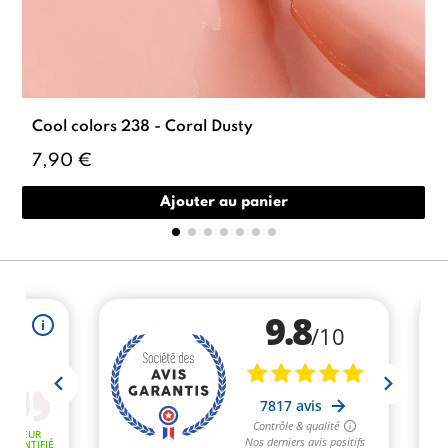
Cool colors 238 - Coral Dusty
7,90 €
Ajouter au panier