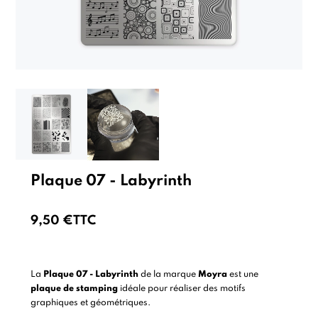
Plaque 07 - Labyrinth
9,50 €
TTC
La
Plaque 07 - Labyrinth
de la marque
Moyra
est une
plaque de stamping
idéale pour réaliser des motifs
graphiques et géométriques.