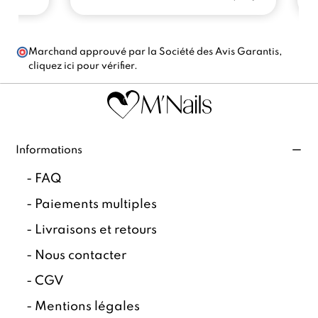
Marchand approuvé par la Société des Avis Garantis,
cliquez ici pour vérifier
.
Informations
-
FAQ
-
Paiements multiples
-
Livraisons et retours
-
Nous contacter
-
CGV
-
Mentions légales