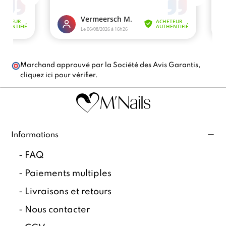
Marchand approuvé par la Société des Avis Garantis,
cliquez ici pour vérifier
.
Informations
-
FAQ
-
Paiements multiples
-
Livraisons et retours
-
Nous contacter