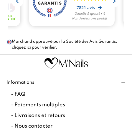
Marchand approuvé par la Société des Avis Garantis,
cliquez ici pour vérifier
.
Informations
-
FAQ
-
Paiements multiples
-
Livraisons et retours
-
Nous contacter