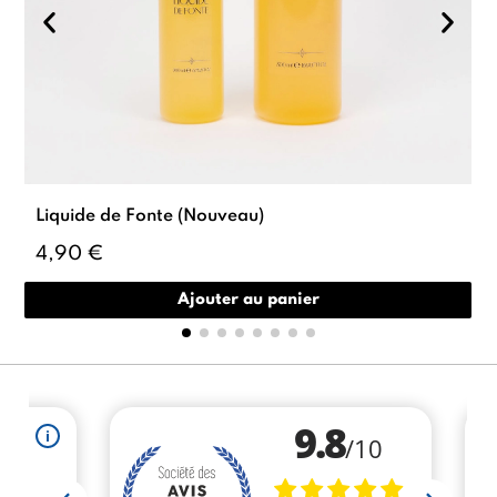
Liquide de Fonte (Nouveau)
4,90 €
Ajouter au panier