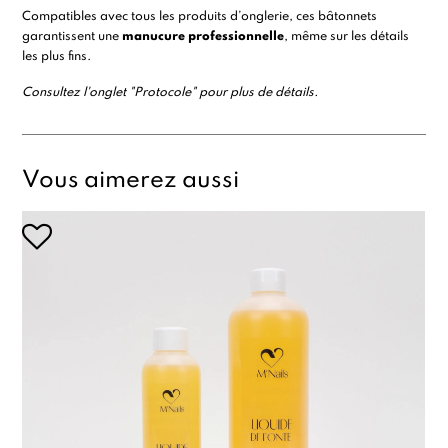
Compatibles avec tous les produits d’onglerie, ces bâtonnets
garantissent une
manucure professionnelle
, même sur les détails
les plus fins.
Consultez l'onglet "Protocole" pour plus de détails.
Vous aimerez aussi