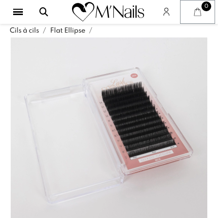
Cils à cils
Flat Ellipse