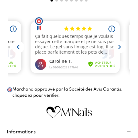
Marchand approuvé par la Société des Avis Garantis,
cliquez ici pour vérifier
.
Informations