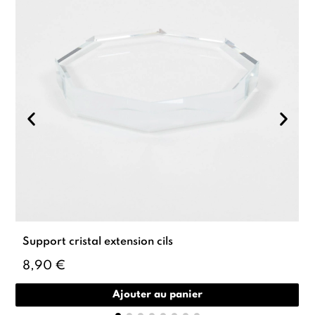
Support cristal extension cils
8,90 €
Ajouter au panier