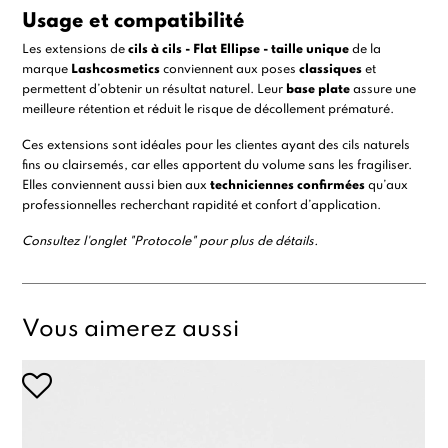
Usage et compatibilité
Les extensions de
cils à cils - Flat Ellipse - taille unique
de la
marque
Lashcosmetics
conviennent aux poses
classiques
et
permettent d’obtenir un résultat naturel. Leur
base plate
assure une
meilleure rétention et réduit le risque de décollement prématuré.
Ces extensions sont idéales pour les clientes ayant des cils naturels
fins ou clairsemés, car elles apportent du volume sans les fragiliser.
Elles conviennent aussi bien aux
techniciennes confirmées
qu’aux
professionnelles recherchant rapidité et confort d’application.
Consultez l'onglet "Protocole" pour plus de détails.
Vous aimerez aussi