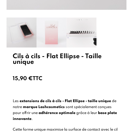
Cils à cils - Flat Ellipse - Taille
unique
15,90 €
TTC
Les
extensions de cils à cils - Flat Ellipse - taille unique
de
notre
marque Lashcosmetics
sont spécialement conçues
pour offrir une
adhérence optimale
grâce à leur
base plate
innovante
.
Cette forme unique maximise la surface de contact avec le cil