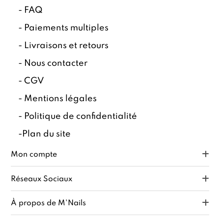
-
FAQ
-
Paiements multiples
-
Livraisons et retours
-
Nous contacter
-
CGV
-
Mentions légales
-
Politique de confidentialité
-
Plan du site
Mon compte
Réseaux Sociaux
À propos de M'Nails