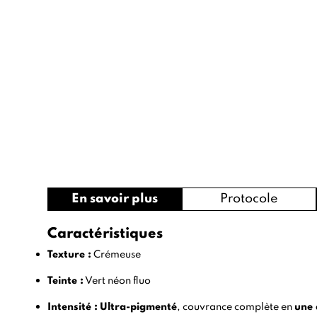
En savoir plus
Protocole
Caractéristiques
Texture :
Crémeuse
Teinte :
Vert néon fluo
Intensité :
Ultra-pigmenté
, couvrance complète en
une 