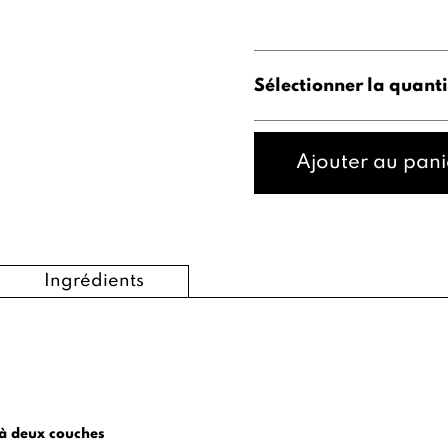
Sélectionner la quanti
Ajouter au pani
Ingrédients
à deux couches