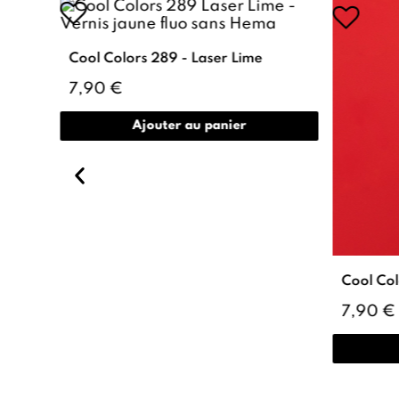
Cool Colors 289 - Laser Lime
7,90 €
Ajouter au panier
Cool Col
7,90 €