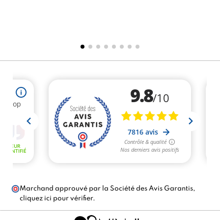
Marchand approuvé par la Société des Avis Garantis,
cliquez ici pour vérifier
.