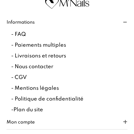
Informations
-
FAQ
-
Paiements multiples
-
Livraisons et retours
-
Nous contacter
-
CGV
-
Mentions légales
-
Politique de confidentialité
-
Plan du site
Mon compte