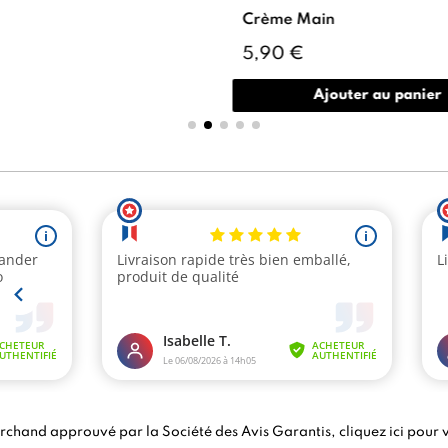
Crème Main
5,90 €
Ajouter au panier
chand approuvé par la Société des Avis Garantis,
cliquez ici pour v