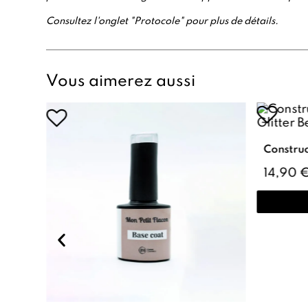
Consultez l'onglet "Protocole" pour plus de détails.
Vous aimerez aussi
14,90 