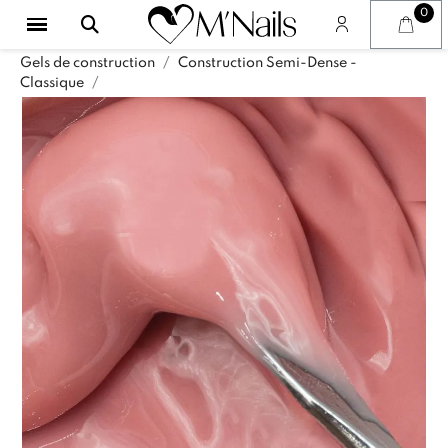
Gels de construction
Construction Semi-Dense -
Classique