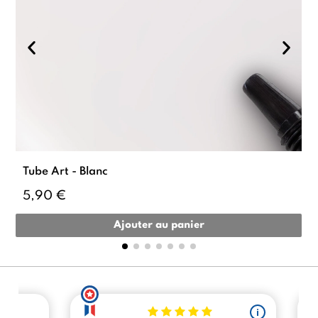
Tube Art - Blanc
5,90 €
Ajouter au panier