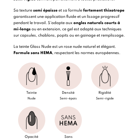
Sa texture
semi épaisse
et sa formule
fortement thixotrope
garantissent une application fluide et un lissage progressif
pendant le travail. S'adapte aux
ongles naturels courts à
mi-longs
ou en extension, ce gel est adapté aux techniques
sur capsules, chablons, popits ou en gainage et remplissage.
La teinte Glass Nude est un rose nude naturel et élégant.
Formule sans HEMA
, respectant les normes européennes.
Teinte
Densité
Rigidité
Nude
Semi-épais
Semi-rigide
Opacité
Sans