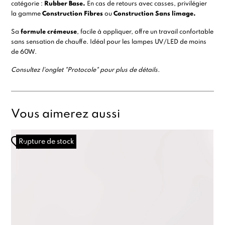
catégorie :
Rubber Base
.
En cas de retours avec casses, privilégier
la gamme
Construction Fibres
ou
Construction Sans limage.
Sa
formule crémeuse
, facile à appliquer, offre un travail confortable
sans sensation de chauffe. Idéal pour les lampes UV/LED de moins
de 60W.
Consultez l'onglet "Protocole" pour plus de détails.
Vous aimerez aussi
Rupture de stock