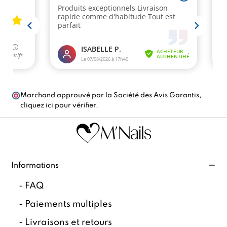
Marchand approuvé par la Société des Avis Garantis,
cliquez ici pour vérifier
.
Informations
-
FAQ
-
Paiements multiples
-
Livraisons et retours