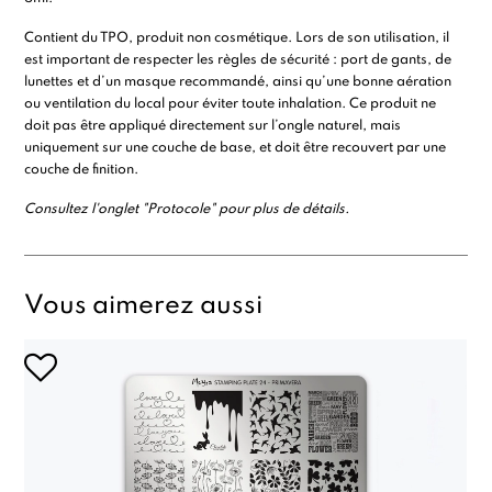
Contient du TPO, produit non cosmétique. Lors de son utilisation, il
est important de respecter les règles de sécurité : port de gants, de
lunettes et d’un masque recommandé, ainsi qu’une bonne aération
ou ventilation du local pour éviter toute inhalation. Ce produit ne
doit
pas être appliqué directement sur l’ongle naturel
, mais
uniquement
sur une couche de base
, et doit être
recouvert par une
couche de finition
.
Consultez l'onglet "Protocole" pour plus de détails.
Vous aimerez aussi