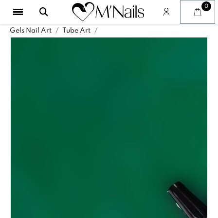
Gels Nail Art
Tube Art