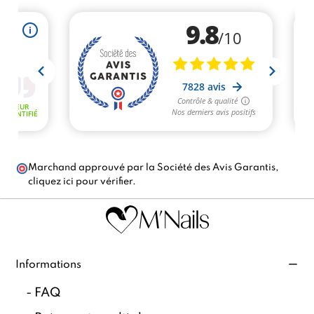
Marchand approuvé par la Société des Avis Garantis,
cliquez ici pour vérifier
.
Informations
-
FAQ