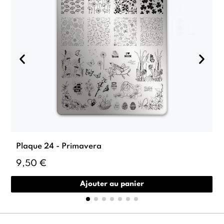
Plaque 24 - Primavera
9,50 €
Ajouter au panier