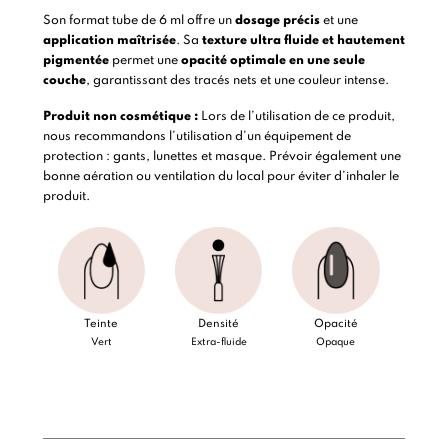
Son format tube de 6 ml offre un
dosage précis
et une
application maîtrisée
. Sa
texture ultra fluide et hautement
pigmentée
permet une
opacité optimale en une seule
couche
, garantissant des tracés nets et une couleur intense.
Produit non cosmétique :
Lors de l’utilisation de ce produit,
nous recommandons l’utilisation d’un équipement de
protection : gants, lunettes et masque. Prévoir également une
bonne aération ou ventilation du local pour éviter d’inhaler le
produit.
Teinte
Densité
Opacité
Vert
Extra-fluide
Opaque