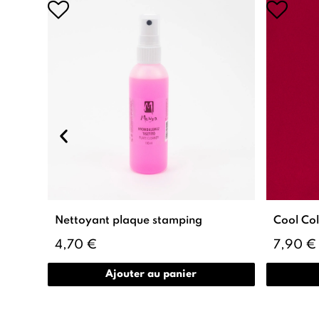
Nettoyant plaque stamping
Cool Co
4,70 €
7,90 €
Ajouter au panier