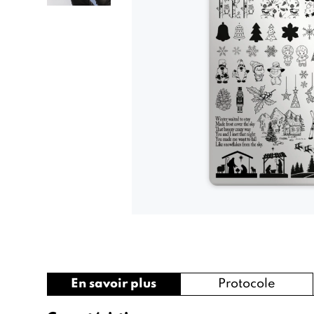
En savoir plus
Protocole