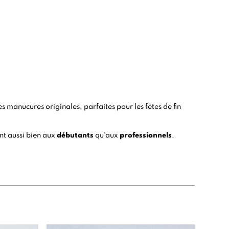
manucures originales, parfaites pour les fêtes de fin
ent aussi bien aux
débutants
qu'aux
professionnels
.