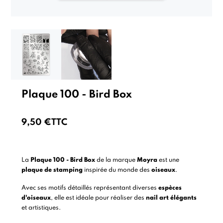
Plaque 100 - Bird Box
9,50 €
TTC
La
Plaque 100 - Bird Box
de la marque
Moyra
est une
plaque de stamping
inspirée du monde des
oiseaux
.
Avec ses motifs détaillés représentant diverses
espèces
d'oiseaux
, elle est idéale pour réaliser des
nail art élégants
et artistiques.