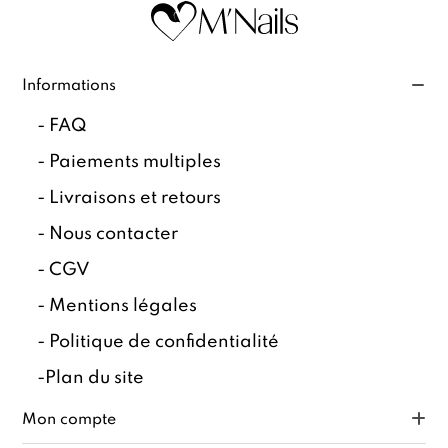
Informations
-
FAQ
-
Paiements multiples
-
Livraisons et retours
-
Nous contacter
-
CGV
-
Mentions légales
-
Politique de confidentialité
-
Plan du site
Mon compte