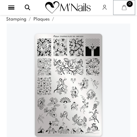
Stamping
Plaques