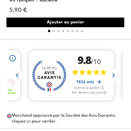
Kit Tampon + Raclette
5,90 €
Ajouter au panier
Marchand approuvé par la Société des Avis Garantis,
cliquez ici pour vérifier
.