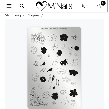
Stamping
Plaques