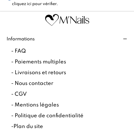
cliquez ici pour vérifier
.
Informations
-
FAQ
-
Paiements multiples
-
Livraisons et retours
-
Nous contacter
-
CGV
-
Mentions légales
-
Politique de confidentialité
-
Plan du site