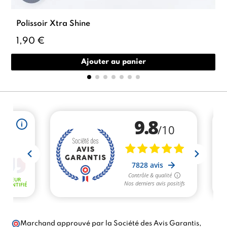
Polissoir Xtra Shine
1,90 €
Ajouter au panier
Marchand approuvé par la Société des Avis Garantis,