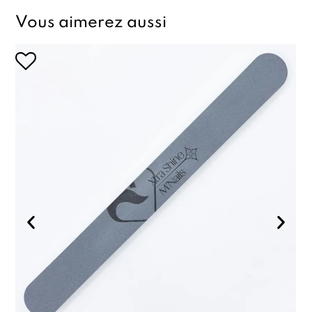
Vous aimerez aussi