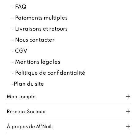
-
FAQ
-
Paiements multiples
-
Livraisons et retours
-
Nous contacter
-
CGV
-
Mentions légales
-
Politique de confidentialité
-
Plan du site
Mon compte
Réseaux Sociaux
À propos de M'Nails