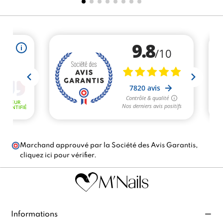
Marchand approuvé par la Société des Avis Garantis,
cliquez ici pour vérifier
.
Informations