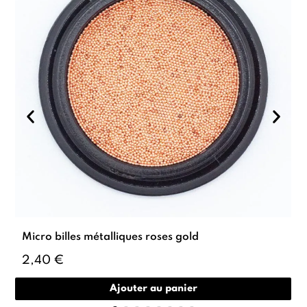
Micro billes métalliques roses gold
2,40 €
Ajouter au panier