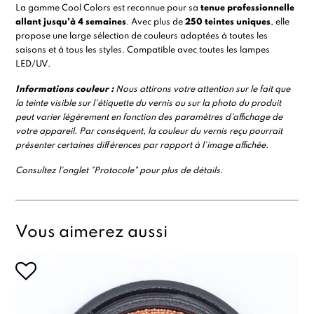
La gamme Cool Colors est reconnue pour sa
tenue professionnelle
allant jusqu’à 4 semaines
. Avec plus de
250 teintes uniques
, elle
propose une large sélection de couleurs adaptées à toutes les
saisons et à tous les styles. Compatible avec toutes les lampes
LED/UV.
Informations
couleur :
Nous attirons votre attention sur le fait que
la teinte visible sur l'étiquette du vernis ou sur la photo du produit
peut varier légèrement en fonction des paramètres d'affichage de
votre appareil. Par conséquent, la couleur du vernis reçu pourrait
présenter certaines différences par rapport à l’image affichée.
Consultez l'onglet "Protocole" pour plus de détails.
Vous aimerez aussi