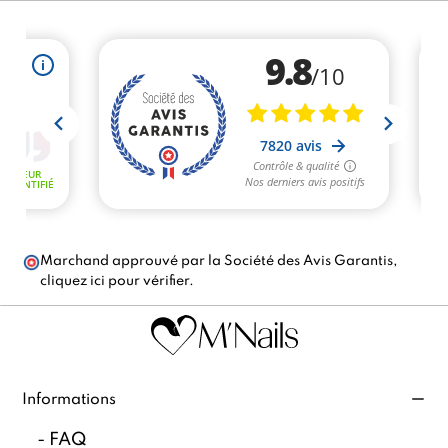
Marchand approuvé par la Société des Avis Garantis,
cliquez ici pour vérifier
.
Informations
-
FAQ