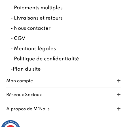
-
Paiements multiples
-
Livraisons et retours
-
Nous contacter
-
CGV
-
Mentions légales
-
Politique de confidentialité
-
Plan du site
Mon compte
Réseaux Sociaux
À propos de M'Nails