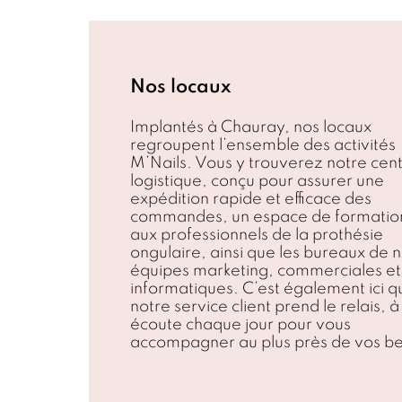
Nos locaux
Implantés à Chauray, nos locaux
regroupent l’ensemble des activités
M’Nails. Vous y trouverez notre cen
logistique, conçu pour assurer une
expédition rapide et efficace des
commandes, un espace de formatio
aux professionnels de la prothésie
ongulaire
, ainsi que les bureaux de 
équipes marketing, commerciales et
informatiques. C’est également ici q
notre service client prend le relais, à
écoute chaque jour pour vous
accompagner au plus près de vos be