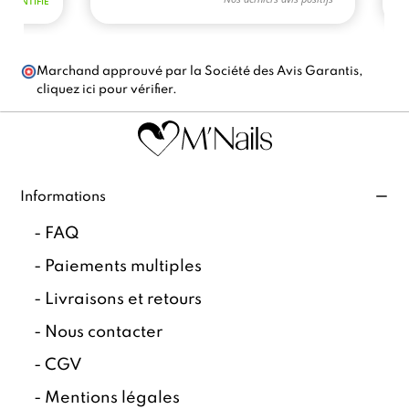
Marchand approuvé par la Société des Avis Garantis,
cliquez ici pour vérifier
.
Informations
-
FAQ
-
Paiements multiples
-
Livraisons et retours
-
Nous contacter
-
CGV
-
Mentions légales