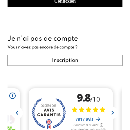
Connexion
Je n'ai pas de compte
Vous n'avez pas encore de compte ?
Inscription