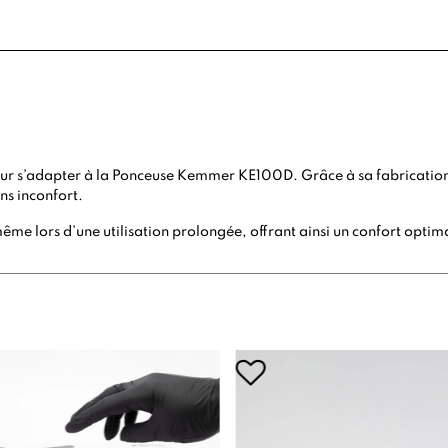
ur s’adapter à la
Ponceuse Kemmer KE100D
. Grâce à sa fabricatio
ns inconfort.
même lors d’une utilisation prolongée, offrant ainsi un confort optim