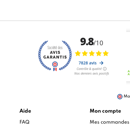
Mar
Aide
Mon compte
FAQ
Mes commandes