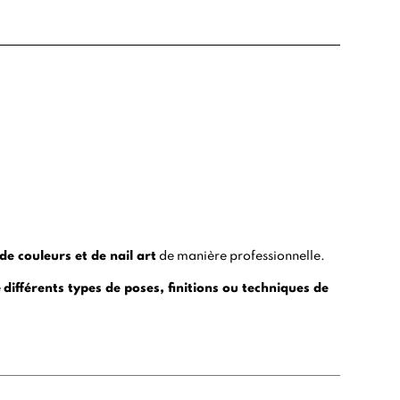
de couleurs et de nail art
de manière professionnelle.
e
différents types de poses, finitions ou techniques de