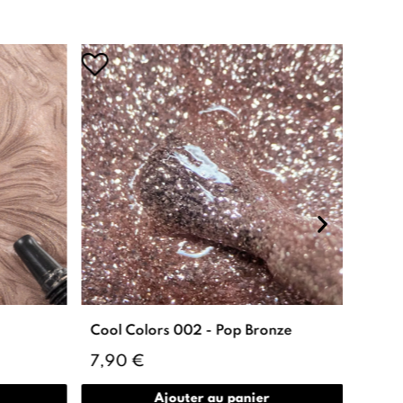
Cool Colors 002 - Pop Bronze
7,90 €
Ajouter au panier