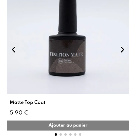
Matte Top Coat
5,90 €
Ajouter au panier