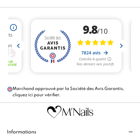
Marchand approuvé par la Société des Avis Garantis,
cliquez ici pour vérifier
.
Informations