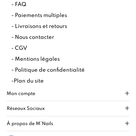
-
FAQ
-
Paiements multiples
-
Livraisons et retours
-
Nous contacter
-
CGV
-
Mentions légales
-
Politique de confidentialité
-
Plan du site
Mon compte
Réseaux Sociaux
À propos de M'Nails