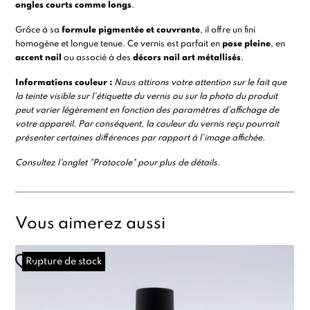
ongles courts comme longs
.
Grâce à sa
formule pigmentée et couvrante
, il offre un fini
homogène et longue tenue. Ce vernis est parfait en
pose pleine
, en
accent nail
ou associé à des
décors nail art métallisés
.
Informations couleur :
Nous attirons votre attention sur le fait que
la teinte visible sur l’étiquette du vernis ou sur la photo du produit
peut varier légèrement en fonction des paramètres d’affichage de
votre appareil. Par conséquent, la couleur du vernis reçu pourrait
présenter certaines différences par rapport à l’image affichée.
Consultez l'onglet "Protocole" pour plus de détails.
Vous aimerez aussi
Rupture de stock