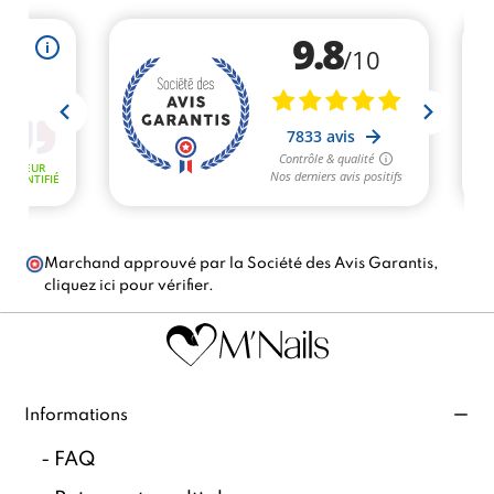
Marchand approuvé par la Société des Avis Garantis,
cliquez ici pour vérifier
.
Informations
-
FAQ