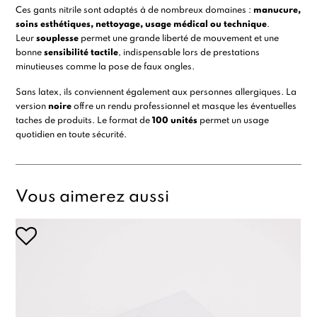
Ces gants nitrile sont adaptés à de nombreux domaines :
manucure,
soins esthétiques, nettoyage, usage médical ou technique
.
Leur
souplesse
permet une grande liberté de mouvement et une
bonne
sensibilité tactile
, indispensable lors de prestations
minutieuses comme la pose de faux ongles.
Sans latex, ils conviennent également aux personnes allergiques. La
version
noire
offre un rendu professionnel et masque les éventuelles
taches de produits. Le format de
100 unités
permet un usage
quotidien en toute sécurité.
Vous aimerez aussi