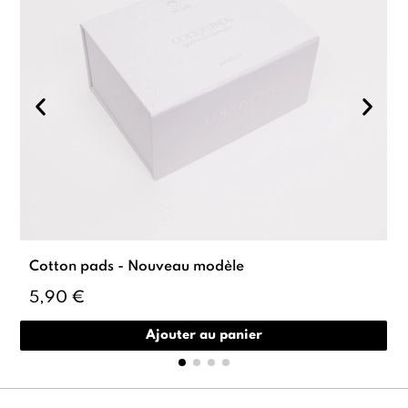
Cotton pads - Nouveau modèle
5,90 €
Ajouter au panier