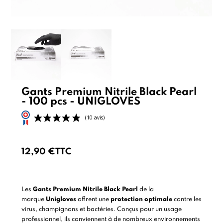
Gants Premium Nitrile Black Pearl
- 100 pcs - UNIGLOVES
12,90 €
TTC
(10 avis)
Les
Gants Premium Nitrile Black Pearl
de la
marque
Unigloves
offrent une
protection optimale
contre les
virus, champignons et bactéries. Conçus pour un usage
professionnel, ils conviennent à de nombreux environnements