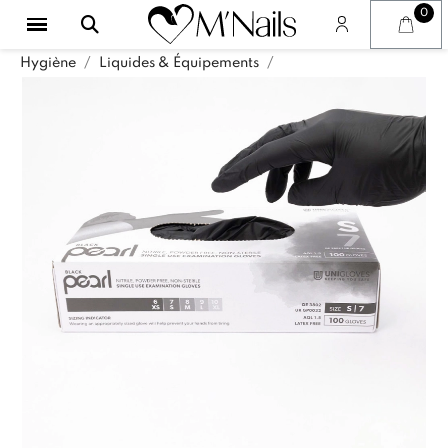
Hygiène
Liquides & Équipements