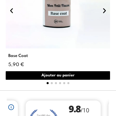
Base Coat
5,90 €
Ajouter au panier