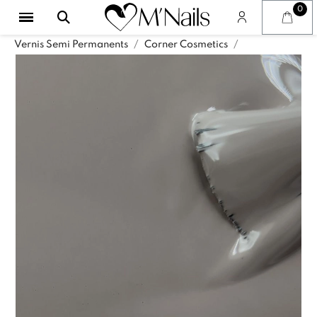
Vernis Semi Permanents
Corner Cosmetics