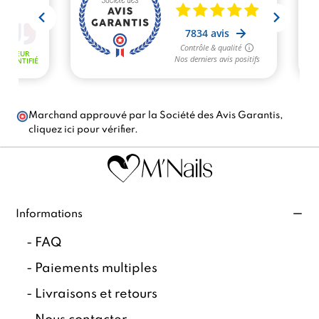
Marchand approuvé par la Société des Avis Garantis,
cliquez ici pour vérifier
.
Informations
-
FAQ
-
Paiements multiples
-
Livraisons et retours