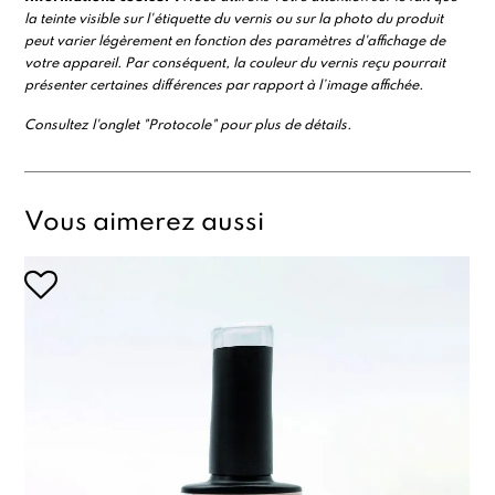
la teinte visible sur l'étiquette du vernis ou sur la photo du produit
peut varier légèrement en fonction des paramètres d'affichage de
votre appareil. Par conséquent, la couleur du vernis reçu pourrait
présenter certaines différences par rapport à l’image affichée.
Consultez l'onglet "Protocole" pour plus de détails.
Vous aimerez aussi