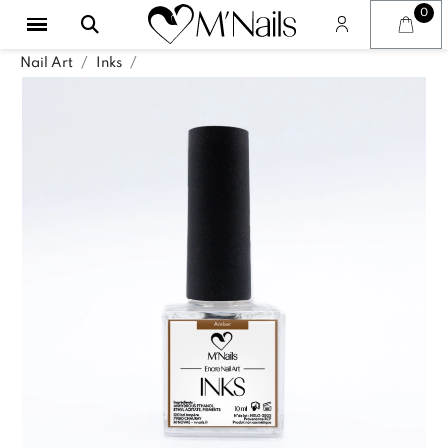
Nail Art
Inks