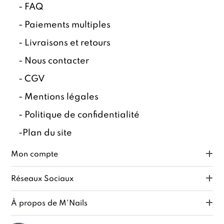
-
FAQ
-
Paiements multiples
-
Livraisons et retours
-
Nous contacter
-
CGV
-
Mentions légales
-
Politique de confidentialité
-
Plan du site
Mon compte
Réseaux Sociaux
À propos de M'Nails