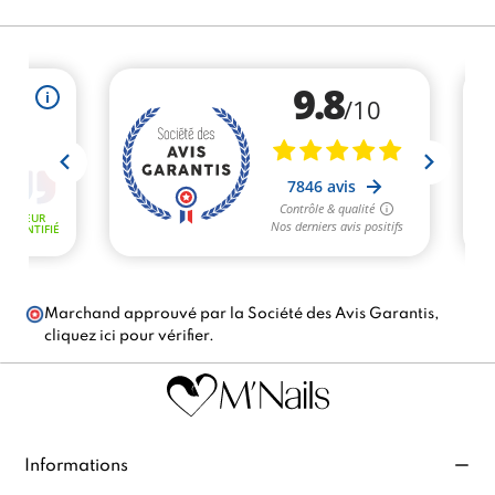
Marchand approuvé par la Société des Avis Garantis,
cliquez ici pour vérifier
.
Informations