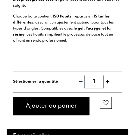
soigné.
Chaque boîte contient
150 Popits
, répartis en
15 tailles
différentes
, assurant un ajustement optimal pour tous les
types d’ongles. Compatibles avec
le gel, l’acrygel et la
résine
, ces Popits simplifient le processus de pose tout en
offrant un rendu professionnel.
Sélectionner la quantité
Ajouter au panier