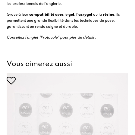
les professionnels de l’onglerie.
Grâce à leur
compatibilité avec
le
gel
, l
’
acrygel
ou la
résine
, ils
permettent une grande flexibilité dans les techniques de pose,
garantissant un rendu soigné et durable.
Consultez l'onglet "Protocole" pour plus de détails.
Vous aimerez aussi