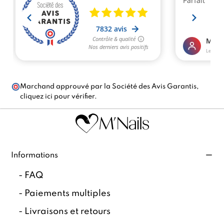
Marchand approuvé par la Société des Avis Garantis,
cliquez ici pour vérifier
.
Informations
-
FAQ
-
Paiements multiples
-
Livraisons et retours