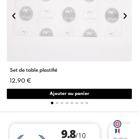
Set de table plastifié
12,90 €
Ajouter au panier