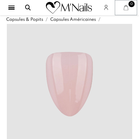
Capsules & Popits
Capsules Américaines