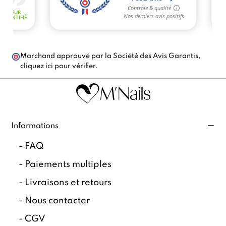
Marchand approuvé par la Société des Avis Garantis,
cliquez ici pour vérifier
.
Informations
-
FAQ
-
Paiements multiples
-
Livraisons et retours
-
Nous contacter
-
CGV